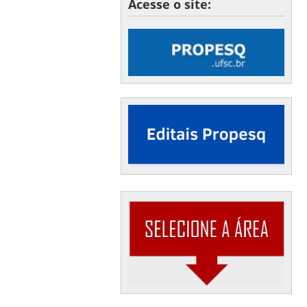
Acesse o site: