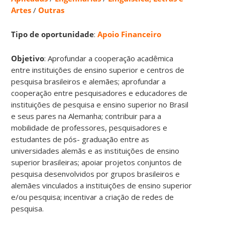
Artes
/
Outras
Tipo de oportunidade
:
Apoio Financeiro
Objetivo
: Aprofundar a cooperação acadêmica
entre instituições de ensino superior e centros de
pesquisa brasileiros e alemães; aprofundar a
cooperação entre pesquisadores e educadores de
instituições de pesquisa e ensino superior no Brasil
e seus pares na Alemanha; contribuir para a
mobilidade de professores, pesquisadores e
estudantes de pós- graduação entre as
universidades alemãs e as instituições de ensino
superior brasileiras; apoiar projetos conjuntos de
pesquisa desenvolvidos por grupos brasileiros e
alemães vinculados a instituições de ensino superior
e/ou pesquisa; incentivar a criação de redes de
pesquisa.