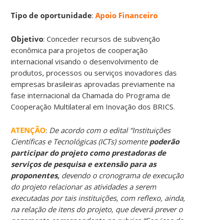
Tipo de oportunidade
:
Apoio Financeiro
Objetivo
: Conceder recursos de subvenção
econômica para projetos de cooperação
internacional visando o desenvolvimento de
produtos, processos ou serviços inovadores das
empresas brasileiras aprovadas previamente na
fase internacional da Chamada do Programa de
Cooperação Multilateral em Inovação dos BRICS.
ATENÇÃO
:
De acordo com o edital “Instituições
Científicas e Tecnológicas (ICTs) somente
poderão
participar do projeto como
prestadoras de
serviços de pesquisa e extensão para as
proponentes,
devendo o cronograma de
execução
do projeto relacionar as atividades a serem
executadas por tais instituições, com
reflexo, ainda,
na relação de itens do projeto, que deverá prever o