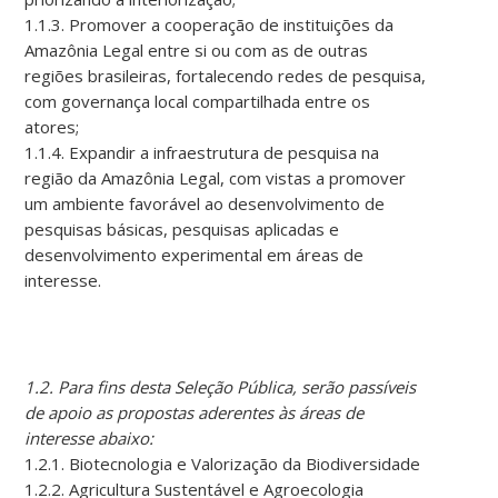
1.1.3. Promover a cooperação de instituições da
Amazônia Legal entre si ou com as de outras
regiões brasileiras, fortalecendo redes de pesquisa,
com governança local compartilhada entre os
atores;
1.1.4. Expandir a infraestrutura de pesquisa na
região da Amazônia Legal, com vistas a promover
um ambiente favorável ao desenvolvimento de
pesquisas básicas, pesquisas aplicadas e
desenvolvimento experimental em áreas de
interesse.
1.2. Para fins desta Seleção Pública, serão passíveis
de apoio as propostas aderentes às áreas de
interesse abaixo:
1.2.1. Biotecnologia e Valorização da Biodiversidade
1.2.2. Agricultura Sustentável e Agroecologia