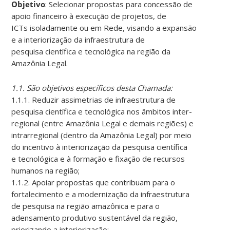
Objetivo
: Selecionar propostas para concessão de
apoio financeiro à execução de projetos, de
ICTs isoladamente ou em Rede, visando a expansão
e a interiorização da infraestrutura de
pesquisa científica e tecnológica na região da
Amazônia Legal.
1.1. São objetivos específicos desta Chamada:
1.1.1. Reduzir assimetrias de infraestrutura de
pesquisa científica e tecnológica nos âmbitos inter-
regional (entre Amazônia Legal e demais regiões) e
intrarregional (dentro da Amazônia Legal) por meio
do incentivo à interiorização da pesquisa científica
e tecnológica e à formação e fixação de recursos
humanos na região;
1.1.2. Apoiar propostas que contribuam para o
fortalecimento e a modernização da infraestrutura
de pesquisa na região amazônica e para o
adensamento produtivo sustentável da região,
priorizando a interiorização;