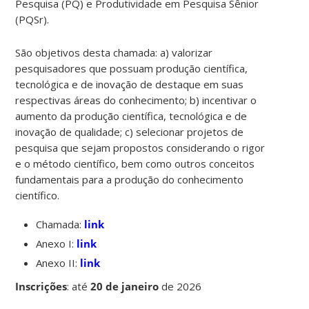
Pesquisa (PQ) e Produtividade em Pesquisa Sênior
(PQSr).
São objetivos desta chamada: a) valorizar
pesquisadores que possuam produção científica,
tecnológica e de inovação de destaque em suas
respectivas áreas do conhecimento; b) incentivar o
aumento da produção científica, tecnológica e de
inovação de qualidade; c) selecionar projetos de
pesquisa que sejam propostos considerando o rigor
e o método científico, bem como outros conceitos
fundamentais para a produção do conhecimento
científico.
Chamada:
link
Anexo I:
link
Anexo II:
link
Inscrições
:
até
20 de janeiro
de 2026