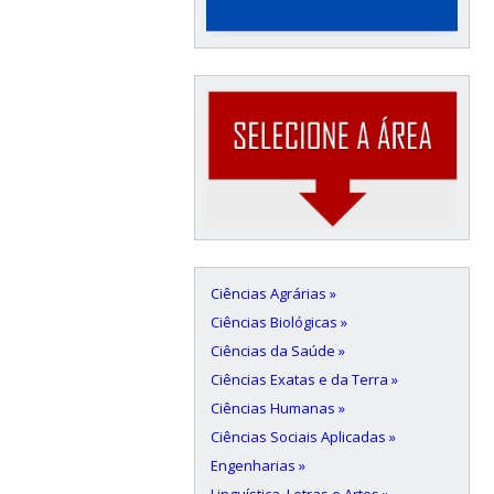
Ciências Agrárias »
Ciências Biológicas »
Ciências da Saúde »
Ciências Exatas e da Terra »
Ciências Humanas »
Ciências Sociais Aplicadas »
Engenharias »