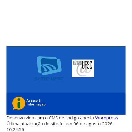
Desenvolvido com o CMS de código aberto
Wordpress
Última atualização do site foi em 06 de agosto 2026 -
10:24:56