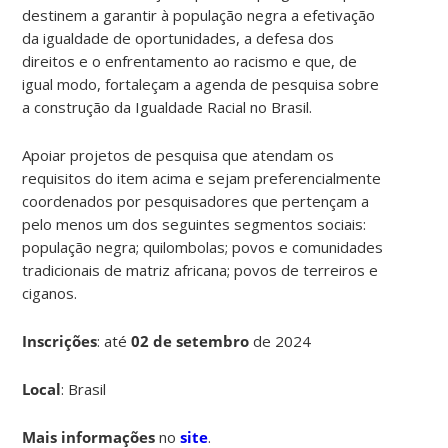
destinem a garantir à população negra a efetivação
da igualdade de oportunidades, a defesa dos
direitos e o enfrentamento ao racismo e que, de
igual modo, fortaleçam a agenda de pesquisa sobre
a construção da Igualdade Racial no Brasil.
Apoiar projetos de pesquisa que atendam os
requisitos do item acima e sejam preferencialmente
coordenados por pesquisadores que pertençam a
pelo menos um dos seguintes segmentos sociais:
população negra; quilombolas; povos e comunidades
tradicionais de matriz africana; povos de terreiros e
ciganos.
Inscrições
:
até
02 de setembro
de 2024
Local
: Brasil
Mais informações
no
site
.