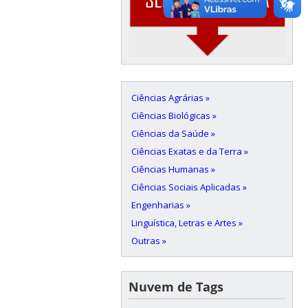
Ciências Agrárias »
Ciências Biológicas »
Ciências da Saúde »
Ciências Exatas e da Terra »
Ciências Humanas »
Ciências Sociais Aplicadas »
Engenharias »
Linguística, Letras e Artes »
Outras »
Nuvem de Tags