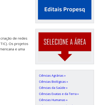
 criação de redes
TIC). Os projetos
americana e uma
Ciências Agrárias »
Ciências Biológicas »
Ciências da Saúde »
Ciências Exatas e da Terra »
Ciências Humanas »