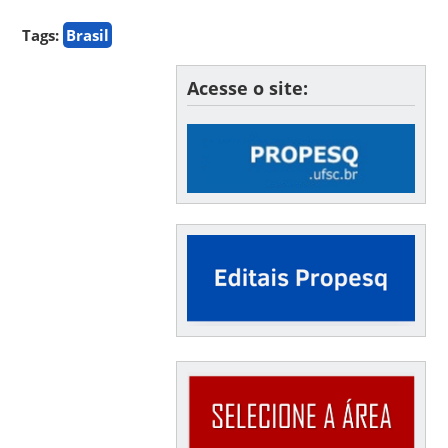
Tags:
Brasil
Acesse o site: