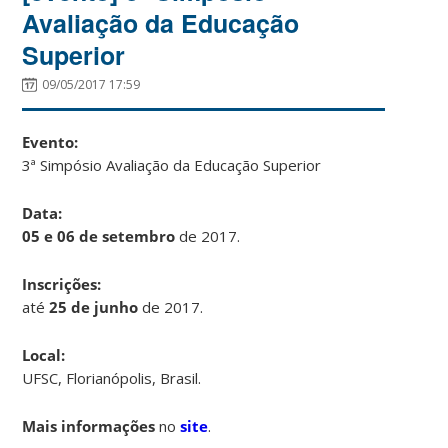
Avaliação da Educação
Superior
09/05/2017 17:59
Evento:
3ª Simpósio Avaliação da Educação Superior
Data:
05 e 06 de setembro
de 2017.
Inscrições:
até
25 de junho
de 2017.
Local:
UFSC, Florianópolis, Brasil.
Mais informações
no
site
.