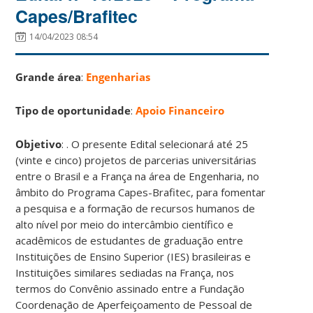
Capes/Brafitec
14/04/2023 08:54
Grande área
:
Engenharias
Tipo de oportunidade
:
Apoio Financeiro
Objetivo
: . O presente Edital selecionará até 25
(vinte e cinco) projetos de parcerias universitárias
entre o Brasil e a França na área de Engenharia, no
âmbito do Programa Capes-Brafitec, para fomentar
a pesquisa e a formação de recursos humanos de
alto nível por meio do intercâmbio científico e
acadêmicos de estudantes de graduação entre
Instituições de Ensino Superior (IES) brasileiras e
Instituições similares sediadas na França, nos
termos do Convênio assinado entre a Fundação
Coordenação de Aperfeiçoamento de Pessoal de