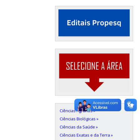
Ciências Agrárias »
Ciências Biológicas »
Ciências da Saúde »
Ciências Exatas e da Terra »