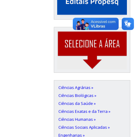
Ciências Agrárias »
Ciências Biológicas »
Ciências da Saúde »
Ciências Exatas e da Terra »
Ciências Humanas »
Ciências Sociais Aplicadas »
Engenharias »