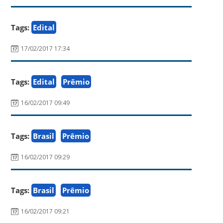
Tags:
Edital
17/02/2017 17:34
Tags:
Edital
Prêmio
16/02/2017 09:49
Tags:
Brasil
Prêmio
16/02/2017 09:29
Tags:
Brasil
Prêmio
16/02/2017 09:21