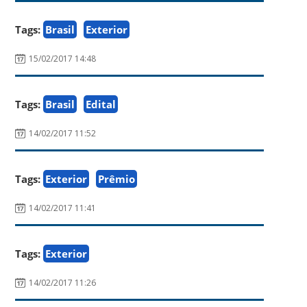
Tags:
Brasil
Exterior
15/02/2017 14:48
Tags:
Brasil
Edital
14/02/2017 11:52
Tags:
Exterior
Prêmio
14/02/2017 11:41
Tags:
Exterior
14/02/2017 11:26