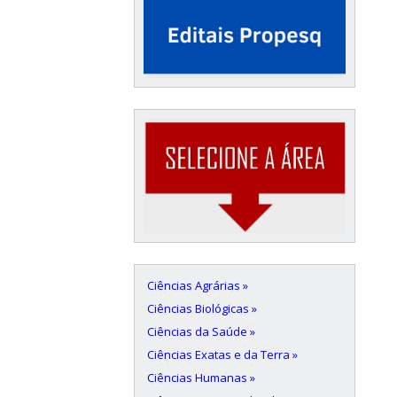
Ciências Agrárias »
Ciências Biológicas »
Ciências da Saúde »
Ciências Exatas e da Terra »
Ciências Humanas »