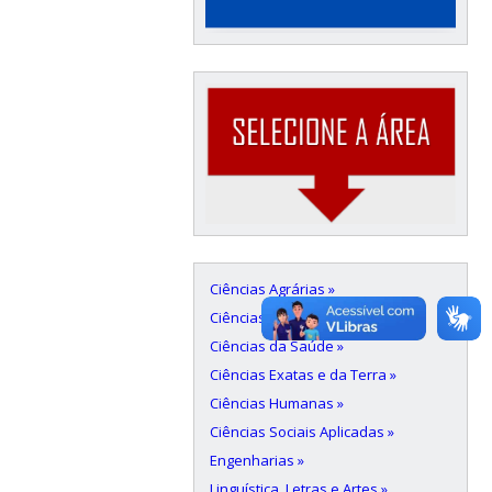
Ciências Agrárias »
Ciências Biológicas »
Ciências da Saúde »
Ciências Exatas e da Terra »
Ciências Humanas »
Ciências Sociais Aplicadas »
Engenharias »
Linguística, Letras e Artes »