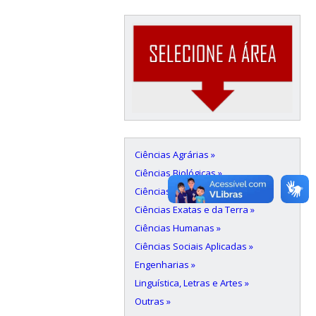
Ciências Agrárias »
Ciências Biológicas »
Ciências da Saúde »
Ciências Exatas e da Terra »
Ciências Humanas »
Ciências Sociais Aplicadas »
Engenharias »
Linguística, Letras e Artes »
Outras »