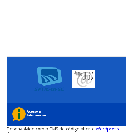
Desenvolvido com o CMS de código aberto
Wordpress