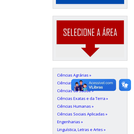
Ciências Agrárias »
Ciências Biológicas »
Ciências da Saúde »
Ciências Exatas e da Terra »
Ciências Humanas »
Ciências Sociais Aplicadas »
Engenharias »
Linguística, Letras e Artes »