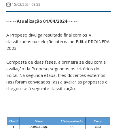
15/02/2024 08:55
~~~~Atualização 01/04/2024~~~~
A Propesq divulga resultado final com os 4
classificados na seleção interna ao Edital PROINFRA
2023.
Composta de duas fases, a primeira se deu com a
avaliação da Propesq segundos os critérios do
Edital. Na segunda etapa, três docentes externos
(as) foram convidados (as) a avaliar as propostas e
chegou-se à seguinte classificação: