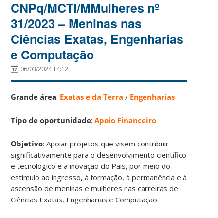
CNPq/MCTI/MMulheres nº
31/2023 – Meninas nas
Ciências Exatas, Engenharias
e Computação
06/03/2024 14:12
Grande área
:
Exatas e da Terra
/
Engenharias
Tipo de oportunidade
:
Apoio Financeiro
Objetivo
: Apoiar projetos que visem contribuir
significativamente para o desenvolvimento científico
e tecnológico e a inovação do País, por meio do
estímulo ao ingresso, à formação, à permanência e à
ascensão de meninas e mulheres nas carreiras de
Ciências Exatas, Engenharias e Computação.