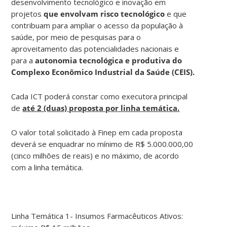
desenvolvimento tecnológico e inovação em
projetos
que envolvam risco tecnológico
e que
contribuam para ampliar o acesso da população à
saúde, por meio de pesquisas para o
aproveitamento das potencialidades nacionais e
para a
autonomia tecnológica e produtiva do
Complexo Econômico Industrial da Saúde (CEIS).
Cada ICT poderá constar como executora principal
de
até 2 (duas) proposta por linha temática.
O valor total solicitado à Finep em cada proposta
deverá se enquadrar no mínimo de R$ 5.000.000,00
(cinco milhões de reais) e no máximo, de acordo
com a linha temática.
Linha Temática 1- Insumos Farmacêuticos Ativos: