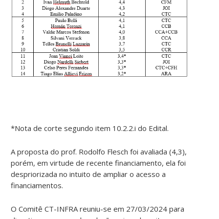
*Nota de corte segundo item 10.2.2.i do Edital.
A proposta do prof. Rodolfo Flesch foi avaliada (4,3),
porém, em virtude de recente financiamento, ela foi
despriorizada no intuito de ampliar o acesso a
financiamentos.
O Comitê CT-INFRA reuniu-se em 27/03/2024 para