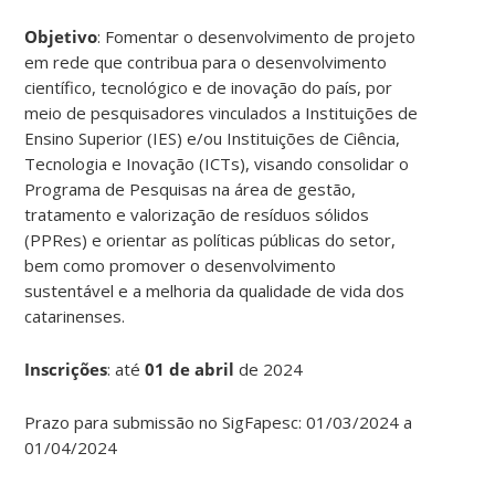
Objetivo
: Fomentar o desenvolvimento de projeto
em rede que contribua para o desenvolvimento
científico, tecnológico e de inovação do país, por
meio de pesquisadores vinculados a Instituições de
Ensino Superior (IES) e/ou Instituições de Ciência,
Tecnologia e Inovação (ICTs), visando consolidar o
Programa de Pesquisas na área de gestão,
tratamento e valorização de resíduos sólidos
(PPRes) e orientar as políticas públicas do setor,
bem como promover o desenvolvimento
sustentável e a melhoria da qualidade de vida dos
catarinenses.
Inscrições
:
até
01 de abril
de 2024
Prazo para submissão no SigFapesc: 01/03/2024 a
01/04/2024