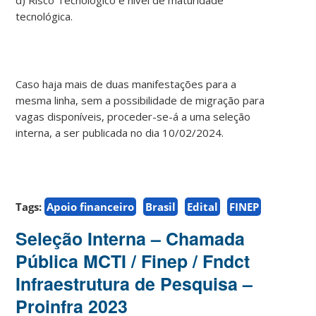
tecnológica.
Caso haja mais de duas manifestações para a
mesma linha, sem a possibilidade de migração para
vagas disponíveis, proceder-se-á a uma seleção
interna, a ser publicada no dia 10/02/2024.
Tags:
Apoio financeiro
Brasil
Edital
FINEP
Seleção Interna – Chamada
Pública MCTI / Finep / Fndct
Infraestrutura de Pesquisa –
Proinfra 2023