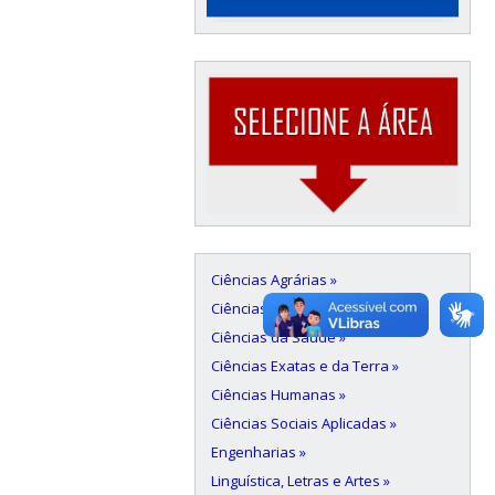
Ciências Agrárias »
Ciências Biológicas »
Ciências da Saúde »
Ciências Exatas e da Terra »
Ciências Humanas »
Ciências Sociais Aplicadas »
Engenharias »
Linguística, Letras e Artes »