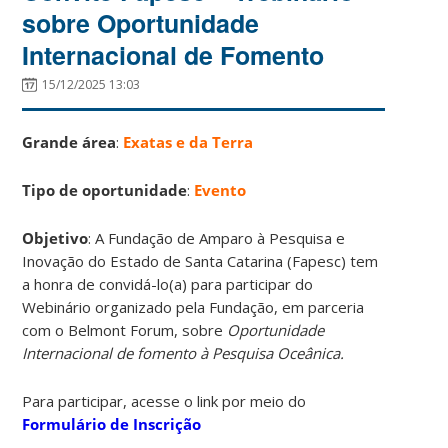
sobre Oportunidade
Internacional de Fomento
15/12/2025 13:03
Grande área
:
Exatas e da Terra
Tipo de oportunidade
:
Evento
Objetivo
: A Fundação de Amparo à Pesquisa e
Inovação do Estado de Santa Catarina (Fapesc) tem
a honra de convidá-lo(a) para participar do
Webinário organizado pela Fundação, em parceria
com o Belmont Forum, sobre
Oportunidade
Internacional de fomento à Pesquisa Oceânica.
Para participar, acesse o link por meio do
Formulário de Inscrição