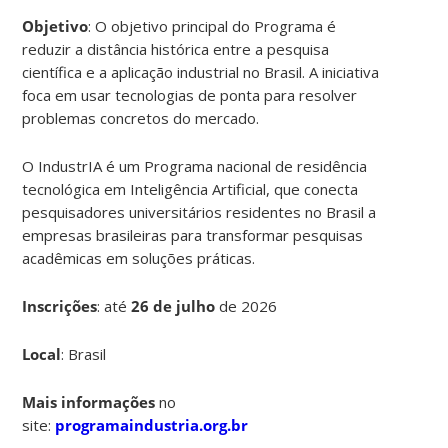
Objetivo
: O objetivo principal do Programa é
reduzir a distância histórica entre a pesquisa
científica e a aplicação industrial no Brasil. A iniciativa
foca em usar tecnologias de ponta para resolver
problemas concretos do mercado.
O IndustrIA é um Programa nacional de residência
tecnológica em Inteligência Artificial, que conecta
pesquisadores universitários residentes no Brasil a
empresas brasileiras para transformar pesquisas
acadêmicas em soluções práticas.
Inscrições
:
até
26 de julho
de 2026
Local
: Brasil
Mais informações
no
site:
programaindustria.org.br