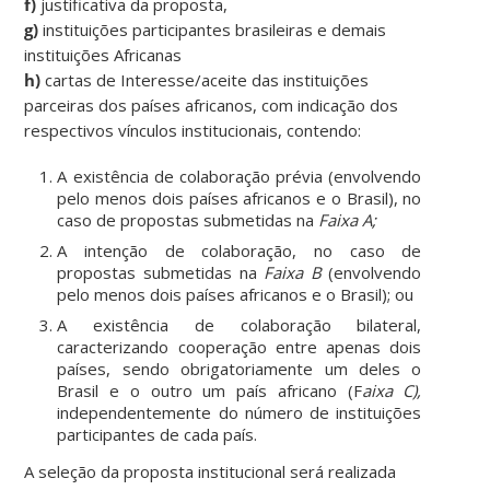
f)
justificativa da proposta,
g)
instituições participantes brasileiras e demais
instituições Africanas
h)
cartas de Interesse/aceite das instituições
parceiras dos países africanos, com indicação dos
respectivos vínculos institucionais, contendo:
A existência de colaboração prévia (envolvendo
pelo menos dois países africanos e o Brasil), no
caso de propostas submetidas na
Faixa A;
A intenção de colaboração, no caso de
propostas submetidas na
Faixa B
(envolvendo
pelo menos dois países africanos e o Brasil); ou
A existência de colaboração bilateral,
caracterizando cooperação entre apenas dois
países, sendo obrigatoriamente um deles o
Brasil e o outro um país africano (F
aixa C),
independentemente do número de instituições
participantes de cada país.
A seleção da proposta institucional será realizada