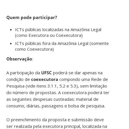
Quem pode participar?
ICTs públicas localizadas na Amazônia Legal
(como Executora ou Coexecutora)
ICTs públicas fora da Amazônia Legal (somente
como Coexecutora)
Observação
:
A participação da
UFSC
poderá se dar apenas na
condição de
coexecutora
compondo uma Rede de
Pesquisa (vide itens 3.1.1, 5.2 e 5.3), sem limitação
do número de propostas. A coexecutora poderá ter
as seguintes despesas custeadas: material de
consumo, diárias, passagens e bolsa de pesquisa.
O preenchimento da proposta e submissão deve
ser realizada pela executora principal, localizada na