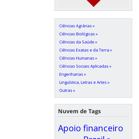
Ciências Agrárias »
Ciências Biológicas »
Ciências da Saúde »
Ciências Exatas e da Terra »
Ciências Humanas »
Ciências Sociais Aplicadas »
Engenharias »
Linguística, Letras e Artes »
Outras »
Nuvem de Tags
Apoio financeiro