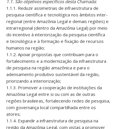
1.1. São objetivos específicos desta Chamada:
1.1.1. Reduzir assimetrias de infraestrutura de
pesquisa científica e tecnológica nos âmbitos inter-
regional (entre Amazônia Legal e demais regiões) e
intrarregional (dentro da Amazônia Legal) por meio
do incentivo à interiorização da pesquisa científica
e tecnológica e à formação e fixação de recursos
humanos na região;
1.1.2. Apoiar propostas que contribuam para o
fortalecimento e a modernização da infraestrutura
de pesquisa na região amazônica e para o
adensamento produtivo sustentável da região,
priorizando a interiorização;
1.1.3. Promover a cooperação de instituições da
Amazônia Legal entre si ou com as de outras
regiões brasileiras, fortalecendo redes de pesquisa,
com governança local compartilhada entre os
atores;
1.1.4. Expandir a infraestrutura de pesquisa na
região da Amazônia Legal, com vistas a promover