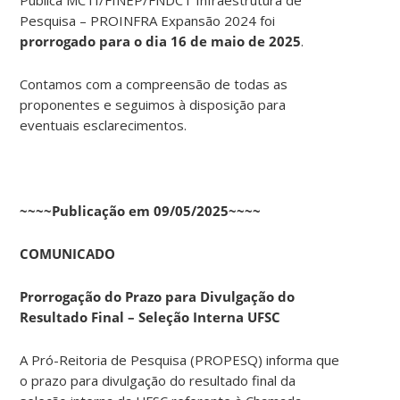
Pesquisa – PROINFRA Expansão 2024 foi
prorrogado para o dia 16 de maio de 2025
.
Contamos com a compreensão de todas as
proponentes e seguimos à disposição para
eventuais esclarecimentos.
~~~~Publicação em 09/05/2025~~~~
COMUNICADO
Prorrogação do Prazo para Divulgação do
Resultado Final – Seleção Interna UFSC
A Pró-Reitoria de Pesquisa (PROPESQ) informa que
o prazo para divulgação do resultado final da