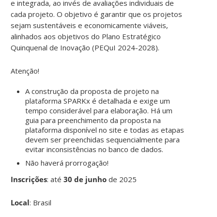
e integrada, ao invés de avaliações individuais de
cada projeto. O objetivo é garantir que os projetos
sejam sustentáveis e economicamente viáveis,
alinhados aos objetivos do Plano Estratégico
Quinquenal de Inovação (PEQuI 2024-2028).
Atenção!
A construção da proposta de projeto na
plataforma SPARKx é detalhada e exige um
tempo considerável para elaboração. Há um
guia para preenchimento da proposta na
plataforma disponível no site e todas as etapas
devem ser preenchidas sequencialmente para
evitar inconsistências no banco de dados.
Não haverá prorrogação!
Inscrições
:
até
30 de junho
de 2025
Local
: Brasil