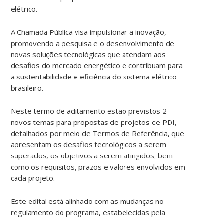
elétrico.
A Chamada Pública visa impulsionar a inovação,
promovendo a pesquisa e o desenvolvimento de
novas soluções tecnológicas que atendam aos
desafios do mercado energético e contribuam para
a sustentabilidade e eficiência do sistema elétrico
brasileiro.
Neste termo de aditamento estão previstos 2
novos temas para propostas de projetos de PDI,
detalhados por meio de Termos de Referência, que
apresentam os desafios tecnológicos a serem
superados, os objetivos a serem atingidos, bem
como os requisitos, prazos e valores envolvidos em
cada projeto.
Este edital está alinhado com as mudanças no
regulamento do programa, estabelecidas pela