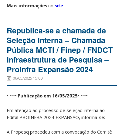
Mais informações
no
site
.
Republica-se a chamada de
Seleção Interna – Chamada
Pública MCTI / Finep / FNDCT
Infraestrutura de Pesquisa –
Proinfra Expansão 2024
06/05/2025 15:00
~~~~Publicação em 16/05/2025~~~~
Em atenção ao processo de seleção interna ao
Edital PROINFRA 2024 EXPANSÃO, informa-se:
A Propesq procedeu com a convocação do Comitê