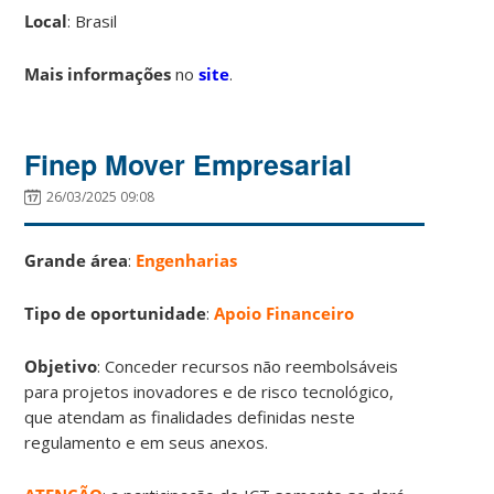
Local
: Brasil
Mais informações
no
site
.
Finep Mover Empresarial
26/03/2025 09:08
Grande área
:
Engenharias
Tipo de oportunidade
:
Apoio Financeiro
Objetivo
: Conceder recursos não reembolsáveis
para projetos inovadores e de risco tecnológico,
que atendam as finalidades definidas neste
regulamento e em seus anexos.