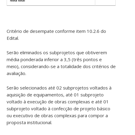
Nota total
Critério de desempate conforme item 10.2.6 do
Edital.
Serão eliminados os subprojetos que obtiverem
média ponderada inferior a 3,5 (três pontos e
meio), considerando-se a totalidade dos critérios de
avaliação.
Serão selecionados até 02 subprojetos voltados à
aquisição de equipamentos, até 01 subprojeto
voltado à execução de obras complexas e até 01
subprojeto voltado à confecção de projeto básico
ou executivo de obras complexas para compor a
proposta institucional.