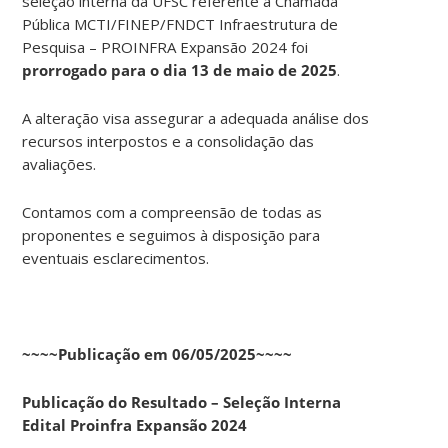
seleção interna da UFSC referente à Chamada
Pública MCTI/FINEP/FNDCT Infraestrutura de
Pesquisa – PROINFRA Expansão 2024 foi
prorrogado para o dia 13 de maio de 2025
.
A alteração visa assegurar a adequada análise dos
recursos interpostos e a consolidação das
avaliações.
Contamos com a compreensão de todas as
proponentes e seguimos à disposição para
eventuais esclarecimentos.
~~~~Publicação em 06/05/2025~~~~
Publicação do Resultado – Seleção Interna
Edital Proinfra Expansão 2024