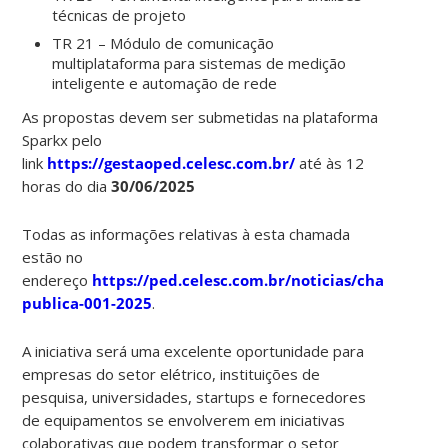
técnicas de projeto
TR 21 – Módulo de comunicação
multiplataforma para sistemas de medição
inteligente e automação de rede
As propostas devem ser submetidas na plataforma
Sparkx pelo
link
https://gestaoped.celesc.com.br/
até às 12
horas do dia
30/06/2025
Todas as informações relativas à esta chamada
estão no
endereço
https://ped.celesc.com.br/noticias/chamada-
publica-001-2025
.
A iniciativa será uma excelente oportunidade para
empresas do setor elétrico, instituições de
pesquisa, universidades, startups e fornecedores
de equipamentos se envolverem em iniciativas
colaborativas que podem transformar o setor