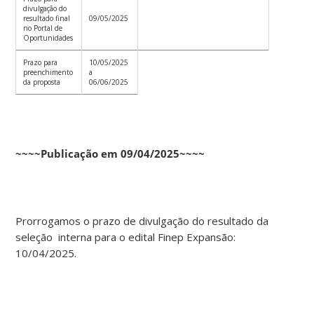
divulgação do
resultado final
09/05/2025
no Portal de
Oportunidades
Prazo para
10/05/2025
preenchimento
a
da proposta
06/06/2025
~~~~Publicação em 09/04/2025~~~~
Prorrogamos o prazo de divulgação do resultado da
seleção interna para o edital Finep Expansão:
10/04/2025.