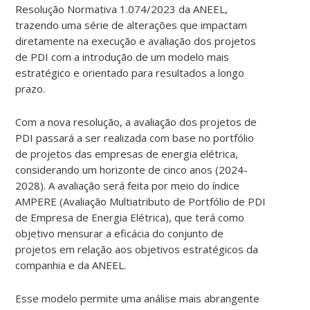
Resolução Normativa 1.074/2023 da ANEEL,
trazendo uma série de alterações que impactam
diretamente na execução e avaliação dos projetos
de PDI com a introdução de um modelo mais
estratégico e orientado para resultados a longo
prazo.
Com a nova resolução, a avaliação dos projetos de
PDI passará a ser realizada com base no portfólio
de projetos das empresas de energia elétrica,
considerando um horizonte de cinco anos (2024-
2028). A avaliação será feita por meio do índice
AMPERE (Avaliação Multiatributo de Portfólio de PDI
de Empresa de Energia Elétrica), que terá como
objetivo mensurar a eficácia do conjunto de
projetos em relação aos objetivos estratégicos da
companhia e da ANEEL.
Esse modelo permite uma análise mais abrangente