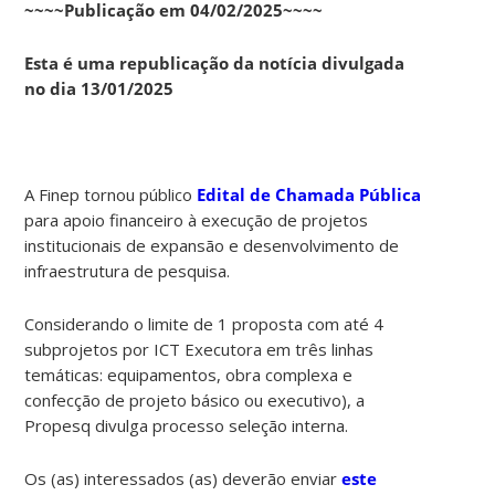
~~~~Publicação em 04/02/2025~~~~
Esta é uma republicação da notícia divulgada
no dia 13/01/2025
A Finep tornou público
Edital de Chamada Pública
para apoio financeiro à execução de projetos
institucionais de expansão e desenvolvimento de
infraestrutura de pesquisa.
Considerando o limite de 1 proposta com até 4
subprojetos por ICT Executora em três linhas
temáticas: equipamentos, obra complexa e
confecção de projeto básico ou executivo), a
Propesq divulga processo seleção interna.
Os (as) interessados (as) deverão enviar
este