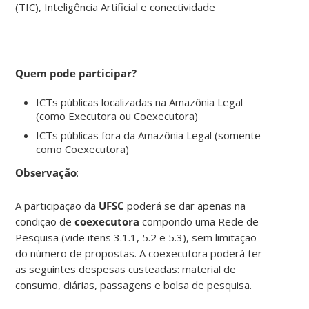
(TIC), Inteligência Artificial e conectividade
Quem pode participar?
ICTs públicas localizadas na Amazônia Legal
(como Executora ou Coexecutora)
ICTs públicas fora da Amazônia Legal (somente
como Coexecutora)
Observação
:
A participação da
UFSC
poderá se dar apenas na
condição de
coexecutora
compondo uma Rede de
Pesquisa (vide itens 3.1.1, 5.2 e 5.3), sem limitação
do número de propostas. A coexecutora poderá ter
as seguintes despesas custeadas: material de
consumo, diárias, passagens e bolsa de pesquisa.