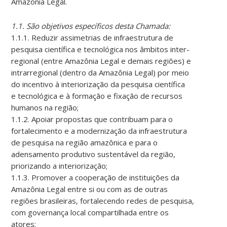
Amazônia Legal.
1.1. São objetivos específicos desta Chamada:
1.1.1. Reduzir assimetrias de infraestrutura de
pesquisa científica e tecnológica nos âmbitos inter-
regional (entre Amazônia Legal e demais regiões) e
intrarregional (dentro da Amazônia Legal) por meio
do incentivo à interiorização da pesquisa científica
e tecnológica e à formação e fixação de recursos
humanos na região;
1.1.2. Apoiar propostas que contribuam para o
fortalecimento e a modernização da infraestrutura
de pesquisa na região amazônica e para o
adensamento produtivo sustentável da região,
priorizando a interiorização;
1.1.3. Promover a cooperação de instituições da
Amazônia Legal entre si ou com as de outras
regiões brasileiras, fortalecendo redes de pesquisa,
com governança local compartilhada entre os
atores;