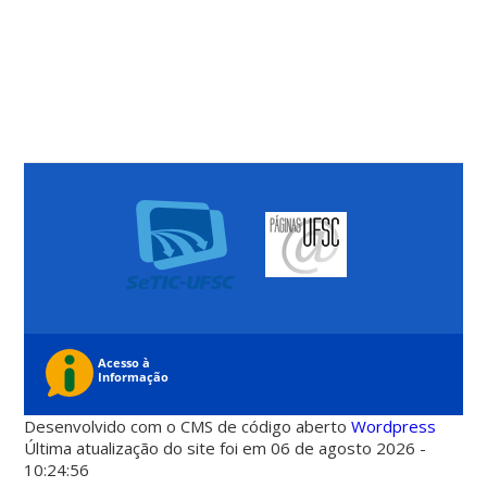
Desenvolvido com o CMS de código aberto
Wordpress
Última atualização do site foi em 06 de agosto 2026 -
10:24:56