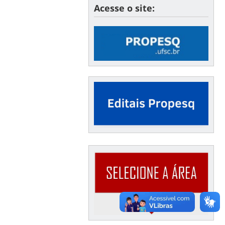
Acesse o site: