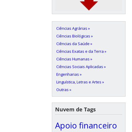
Ciências Agrárias »
Ciências Biológicas »
Ciências da Saúde »
Ciências Exatas e da Terra »
Ciências Humanas »
Ciências Sociais Aplicadas »
Engenharias »
Linguística, Letras e Artes »
Outras »
Nuvem de Tags
Apoio financeiro