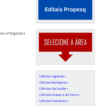
on of linguistics
Ciências Agrárias »
Ciências Biológicas »
Ciências da Saúde »
Ciências Exatas e da Terra »
Ciências Humanas »