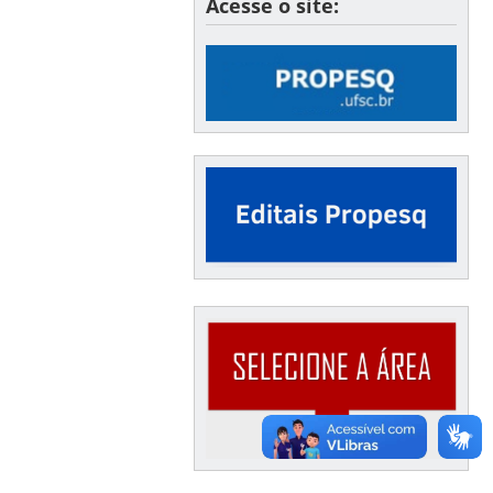
Acesse o site: