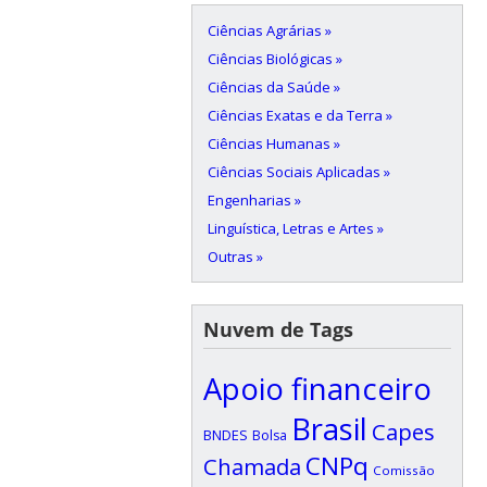
Ciências Agrárias »
Ciências Biológicas »
Ciências da Saúde »
Ciências Exatas e da Terra »
Ciências Humanas »
Ciências Sociais Aplicadas »
Engenharias »
Linguística, Letras e Artes »
Outras »
Nuvem de Tags
Apoio financeiro
Brasil
Capes
BNDES
Bolsa
CNPq
Chamada
Comissão