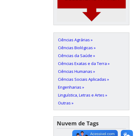
Ciências Agrárias »
Ciências Biológicas »
Ciências da Saúde »
Ciências Exatas e da Terra »
Ciências Humanas »
Ciências Sociais Aplicadas »
Engenharias »
Linguística, Letras e Artes »
Outras »
Nuvem de Tags