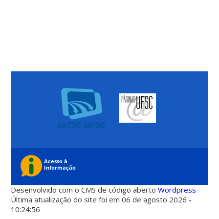
Desenvolvido com o CMS de código aberto
Wordpress
Última atualização do site foi em 06 de agosto 2026 -
10:24:56