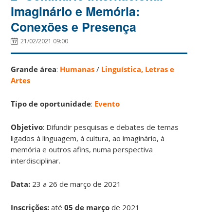
Imaginário e Memória:
Conexões e Presença
21/02/2021 09:00
Grande área
:
Humanas
/
Linguística, Letras e
Artes
Tipo de oportunidade
:
Evento
Objetivo
: Difundir pesquisas e debates de temas
ligados à linguagem, à cultura, ao imaginário, à
memória e outros afins, numa perspectiva
interdisciplinar.
Data:
23 a 26 de março de 2021
Inscrições:
até
05 de março
de 2021