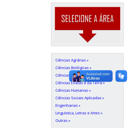
Ciências Agrárias »
Ciências Biológicas »
Ciências da Saúde »
Ciências Exatas e da Terra »
Ciências Humanas »
Ciências Sociais Aplicadas »
Engenharias »
Linguística, Letras e Artes »
Outras »