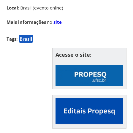
Local
: Brasil (evento online)
Mais informações
no
site
.
Tags:
Brasil
Acesse o site: