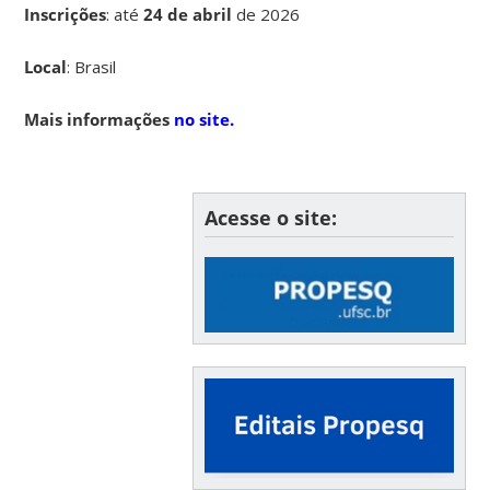
Inscrições
:
até
24 de abril
de 2026
Local
: Brasil
Mais informações
no site.
Acesse o site: