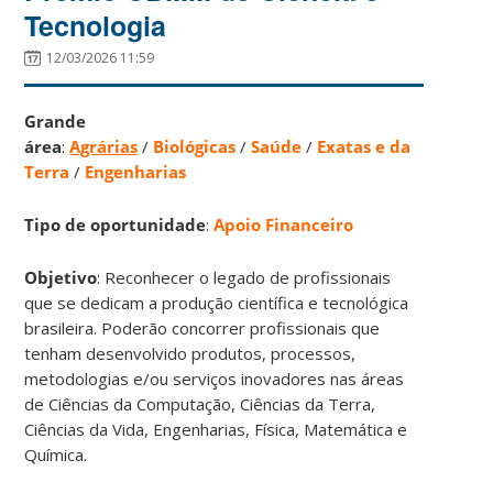
Tecnologia
12/03/2026 11:59
Grande
área
:
Agrárias
/
Biológicas
/
Saúde
/
Exatas e da
Terra
/
Engenharias
Tipo de oportunidade
:
Apoio Financeiro
Objetivo
: Reconhecer o legado de profissionais
que se dedicam a produção científica e tecnológica
brasileira. Poderão concorrer profissionais que
tenham desenvolvido produtos, processos,
metodologias e/ou serviços inovadores nas áreas
de Ciências da Computação, Ciências da Terra,
Ciências da Vida, Engenharias, Física, Matemática e
Química.