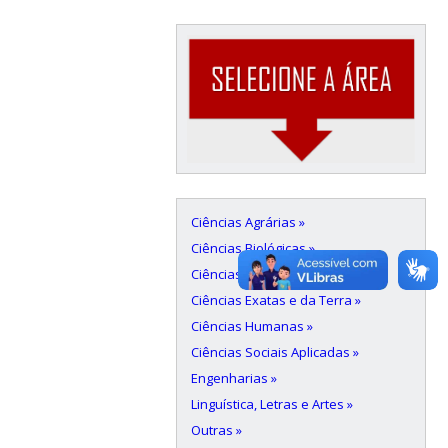
Ciências Agrárias »
Ciências Biológicas »
Ciências da Saúde »
Ciências Exatas e da Terra »
Ciências Humanas »
Ciências Sociais Aplicadas »
Engenharias »
Linguística, Letras e Artes »
Outras »