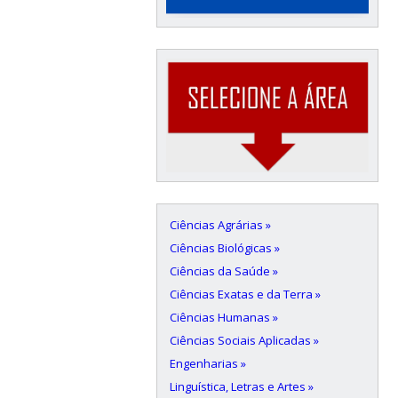
Ciências Agrárias »
Ciências Biológicas »
Ciências da Saúde »
Ciências Exatas e da Terra »
Ciências Humanas »
Ciências Sociais Aplicadas »
Engenharias »
Linguística, Letras e Artes »