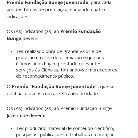
Prêmio Fundação Bunge Juventude
, para cada
um dos temas de premiação, somando quatro
indicações.
Os (As) indicados (as) ao
Prêmio Fundação
Bunge
devem:
Ter realizado obra de grande valor e de
projeção na área de premiação e que nos
últimos anos hajam prestado relevantes
serviços às Ciências, tornando-se merecedores
do reconhecimento público.
O
Prêmio “Fundação Bunge Juventude”
, que se
destina à jovens com até 35 anos de idade.
Os (As) indicados (as) ao Prêmio Fundação Bunge
Juventude devem:
Ter produzido material de conteúdo científico,
pesquisas, publicações e trabalhos na área, ou