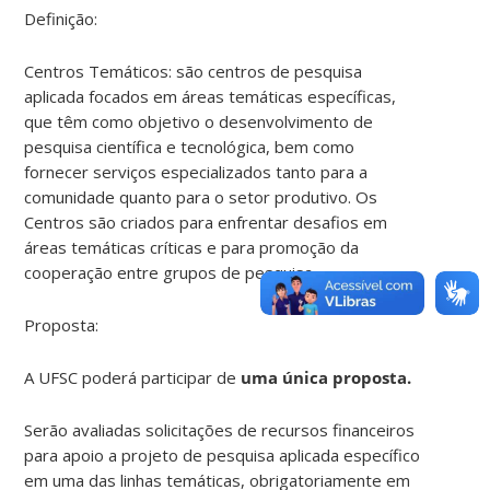
Definição:
Centros Temáticos: são centros de pesquisa
aplicada focados em áreas temáticas específicas,
que têm como objetivo o desenvolvimento de
pesquisa científica e tecnológica, bem como
fornecer serviços especializados tanto para a
comunidade quanto para o setor produtivo. Os
Centros são criados para enfrentar desafios em
áreas temáticas críticas e para promoção da
cooperação entre grupos de pesquisa.
Proposta:
A UFSC poderá participar de
uma única proposta.
Serão avaliadas solicitações de recursos financeiros
para apoio a projeto de pesquisa aplicada específico
em uma das linhas temáticas, obrigatoriamente em