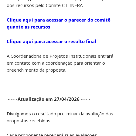
dos recursos pelo Comitê CT-INFRA:
Clique aqui para acessar o parecer do comitê
quanto as recursos
Clique aqui para acessar o resulto final
A Coordenadoria de Projetos Institucionais entrará
em contato com a coordenação para orientar o
preenchimento da proposta.
~~~~Atualização em 27/04/2026~~~~
Divulgamos o resultado preliminar da avaliação das
propostas recebidas.
Cada proponente receberá suas avaliações