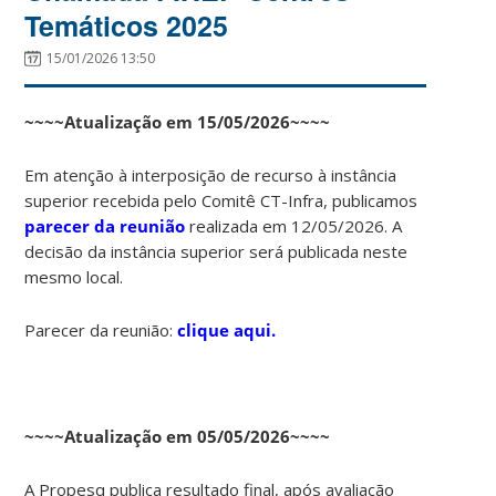
Temáticos 2025
15/01/2026 13:50
~~~~Atualização em 15/05/2026~~~~
Em atenção à interposição de recurso à instância
superior recebida pelo Comitê CT-Infra, publicamos
parecer da reunião
realizada em 12/05/2026. A
decisão da instância superior será publicada neste
mesmo local.
Parecer da reunião:
clique aqui.
~~~~Atualização em 05/05/2026~~~~
A Propesq publica resultado final, após avaliação