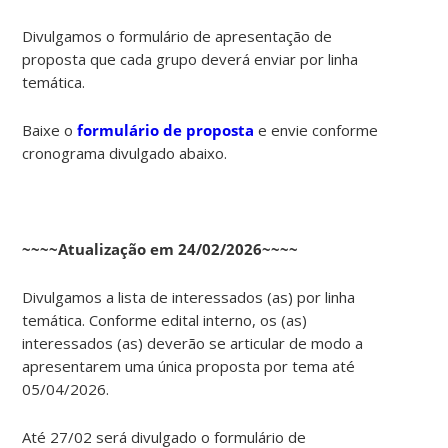
Divulgamos o formulário de apresentação de
proposta que cada grupo deverá enviar por linha
temática.
Baixe o
formulário de proposta
e envie conforme
cronograma divulgado abaixo.
~~~~Atualização em 24/02/2026~~~~
Divulgamos a lista de interessados (as) por linha
temática. Conforme edital interno, os (as)
interessados (as) deverão se articular de modo a
apresentarem uma única proposta por tema até
05/04/2026.
Até 27/02 será divulgado o formulário de