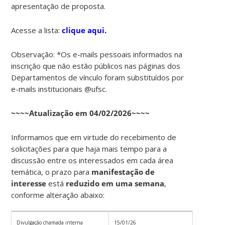
apresentação de proposta.
Acesse a lista:
clique aqui.
Observação: *Os e-mails pessoais informados na
inscrição que não estão públicos nas páginas dos
Departamentos de vínculo foram substituídos por
e-mails institucionais @ufsc.
~~~~Atualização em 04/02/2026~~~~
Informamos que em virtude do recebimento de
solicitações para que haja mais tempo para a
discussão entre os interessados em cada área
temática, o prazo para
manifestação de
interesse
está
reduzido em uma semana
,
conforme alteração abaixo:
Divulgação chamada interna
15/01/26