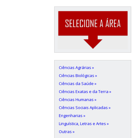
Ciências Agrárias »
Ciências Biológicas »
Ciências da Saúde »
Ciências Exatas e da Terra »
Ciências Humanas »
Ciências Sociais Aplicadas »
Engenharias »
Linguística, Letras e Artes »
Outras »