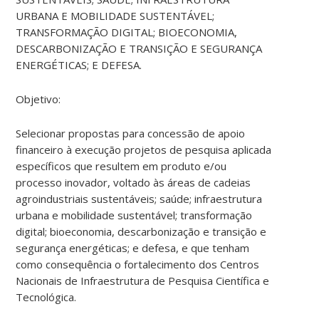
URBANA E MOBILIDADE SUSTENTÁVEL;
TRANSFORMAÇÃO DIGITAL; BIOECONOMIA,
DESCARBONIZAÇÃO E TRANSIÇÃO E SEGURANÇA
ENERGÉTICAS; E DEFESA.
Objetivo:
Selecionar propostas para concessão de apoio
financeiro à execução projetos de pesquisa aplicada
específicos que resultem em produto e/ou
processo inovador, voltado às áreas de cadeias
agroindustriais sustentáveis; saúde; infraestrutura
urbana e mobilidade sustentável; transformação
digital; bioeconomia, descarbonização e transição e
segurança energéticas; e defesa, e que tenham
como consequência o fortalecimento dos Centros
Nacionais de Infraestrutura de Pesquisa Científica e
Tecnológica.