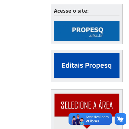
Acesse o site: