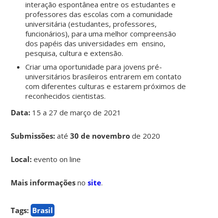
interação espontânea entre os estudantes e
professores das escolas com a comunidade
universitária (estudantes, professores,
funcionários), para uma melhor compreensão
dos papéis das universidades em ensino,
pesquisa, cultura e extensão.
Criar uma oportunidade para jovens pré-
universitários brasileiros entrarem em contato
com diferentes culturas e estarem próximos de
reconhecidos cientistas.
Data:
15 a 27 de março de 2021
Submissões:
até
30 de novembro
de 2020
Local:
evento on line
Mais informações
no
site
.
Tags:
Brasil