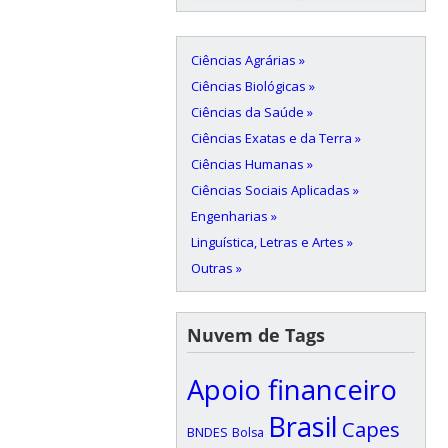
Ciências Agrárias »
Ciências Biológicas »
Ciências da Saúde »
Ciências Exatas e da Terra »
Ciências Humanas »
Ciências Sociais Aplicadas »
Engenharias »
Linguística, Letras e Artes »
Outras »
Nuvem de Tags
Apoio financeiro
Brasil
Capes
BNDES
Bolsa