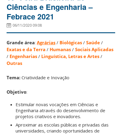
Ciências e Engenharia –
Febrace 2021
06/11/2020 09:08
Grande área
:
Agrárias
/
Biológicas
/
Saúde
/
Exatas e da Terra
/
Humanas
/
Sociais Aplicadas
/
Engenharias
/
Linguística, Letras e Artes
/
Outras
Tema:
Criatividade e Inovação
Objetivo
:
Estimular novas vocações em Ciências e
Engenharia através do desenvolvimento de
projetos criativos e inovadores.
Aproximar as escolas públicas e privadas das
universidades, criando oportunidades de