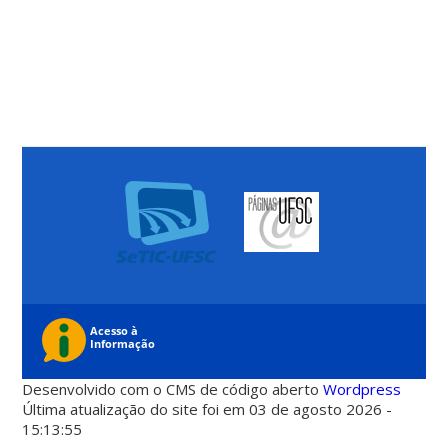
Desenvolvido com o CMS de código aberto
Wordpress
Última atualização do site foi em 03 de agosto 2026 -
15:13:55