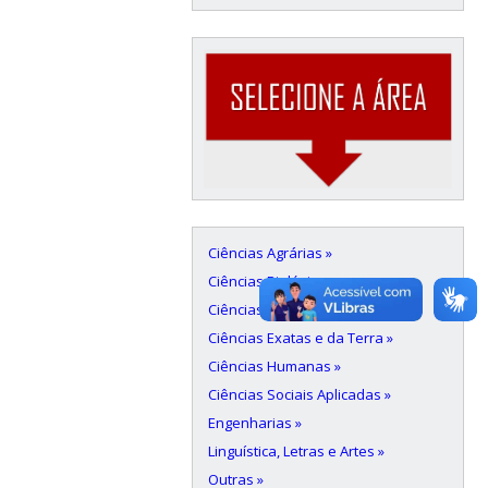
Ciências Agrárias »
Ciências Biológicas »
Ciências da Saúde »
Ciências Exatas e da Terra »
Ciências Humanas »
Ciências Sociais Aplicadas »
Engenharias »
Linguística, Letras e Artes »
Outras »