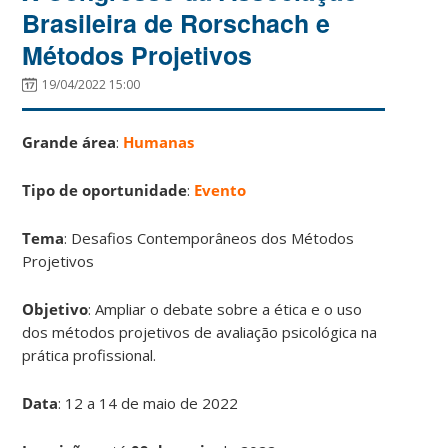
Brasileira de Rorschach e
Métodos Projetivos
19/04/2022 15:00
Grande área
:
Humanas
Tipo de oportunidade
:
Evento
Tema
: Desafios Contemporâneos dos Métodos
Projetivos
Objetivo
: Ampliar o debate sobre a ética e o uso
dos métodos projetivos de avaliação psicológica na
prática profissional.
Data
: 12 a 14 de maio de 2022