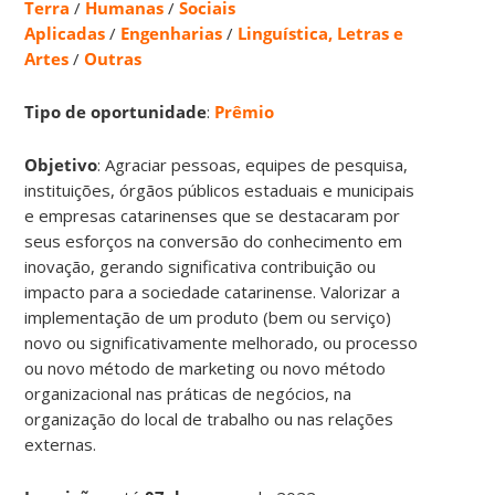
Terra
/
Humanas
/
Sociais
Aplicadas
/
Engenharias
/
Linguística, Letras e
Artes
/
Outras
Tipo de oportunidade
:
Prêmio
Objetivo
: Agraciar pessoas, equipes de pesquisa,
instituições, órgãos públicos estaduais e municipais
e empresas catarinenses que se destacaram por
seus esforços na conversão do conhecimento em
inovação, gerando significativa contribuição ou
impacto para a sociedade catarinense. Valorizar a
implementação de um produto (bem ou serviço)
novo ou significativamente melhorado, ou processo
ou novo método de marketing ou novo método
organizacional nas práticas de negócios, na
organização do local de trabalho ou nas relações
externas.