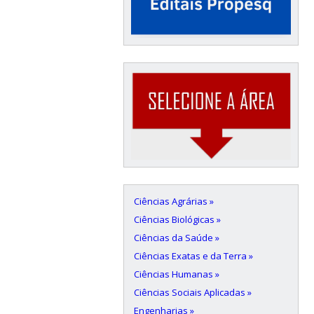
Ciências Agrárias »
Ciências Biológicas »
Ciências da Saúde »
Ciências Exatas e da Terra »
Ciências Humanas »
Ciências Sociais Aplicadas »
Engenharias »