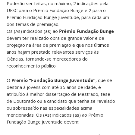
Poderão ser feitas, no máximo, 2 indicações pela
UFSC para o Prêmio Fundação Bunge e 2 para o
Prêmio Fundação Bunge Juventude, para cada um
dos temas de premiação.
Os (As) indicados (as) ao
Prêmio Fundação Bunge
devem ter realizado obra de grande valor e de
projeção na área de premiação e que nos últimos
anos hajam prestado relevantes serviços às
Ciências, tornando-se merecedores do
reconhecimento público.
O
Prêmio “Fundação Bunge Juventude”
, que se
destina à jovens com até 35 anos de idade, é
atribuído à melhor dissertação de Mestrado, tese
de Doutorado ou a candidato que tenha se revelado
ou sobressaído nas especialidades acima
mencionadas. Os (As) indicados (as) ao Prêmio
Fundação Bunge Juventude devem: