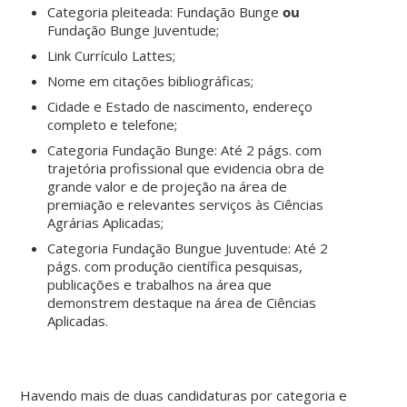
Categoria pleiteada: Fundação Bunge
ou
Fundação Bunge Juventude;
Link Currículo Lattes;
Nome em citações bibliográficas;
Cidade e Estado de nascimento, endereço
completo e telefone;
Categoria Fundação Bunge: Até 2 págs. com
trajetória profissional que evidencia obra de
grande valor e de projeção na área de
premiação e relevantes serviços às Ciências
Agrárias Aplicadas;
Categoria Fundação Bungue Juventude: Até 2
págs. com produção científica pesquisas,
publicações e trabalhos na área que
demonstrem destaque na área de Ciências
Aplicadas.
Havendo mais de duas candidaturas por categoria e