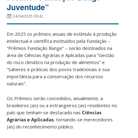
Juventude”
24/04/2025 09:42
Em 2025 os prêmios anuais de estímulo à produção
intelectual e científica instituídos pela Fundação –
“Prêmios Fundação Bunge” – serão destinados na
área de Ciências Agrárias e Aplicadas para “Gestão
do risco climático na produção de alimentos” e
“Saberes e práticas dos povos tradicionais e sua
importância para a conservação dos recursos
naturais”.
Os Prêmios serão concedidos, anualmente, a
brasileiros (as) ou a estrangeiros (as) residentes no
país que tenham se destacado nas
Ciências
Agrárias e Aplicadas
, tornando-se merecedores
(as) do reconhecimento público.