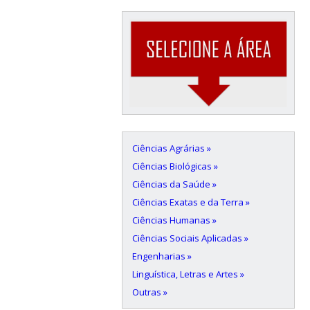
Ciências Agrárias »
Ciências Biológicas »
Ciências da Saúde »
Ciências Exatas e da Terra »
Ciências Humanas »
Ciências Sociais Aplicadas »
Engenharias »
Linguística, Letras e Artes »
Outras »