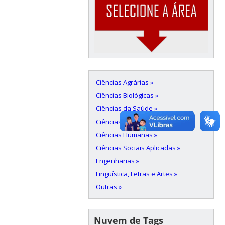
Ciências Agrárias »
Ciências Biológicas »
Ciências da Saúde »
Ciências Exatas e da Terra »
Ciências Humanas »
Ciências Sociais Aplicadas »
Engenharias »
Linguística, Letras e Artes »
Outras »
Nuvem de Tags