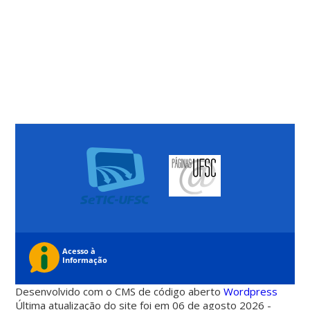
Desenvolvido com o CMS de código aberto
Wordpress
Última atualização do site foi em 06 de agosto 2026 -