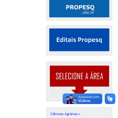
Ciências Agrárias »