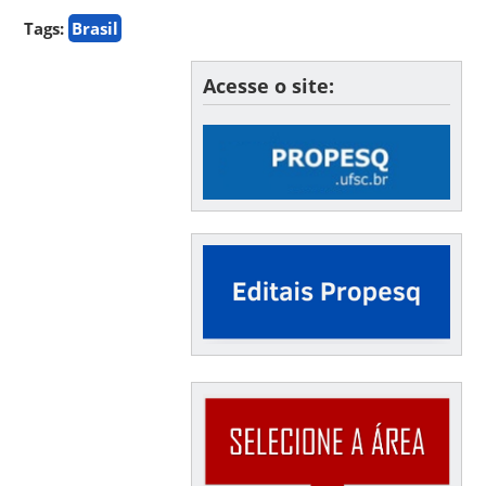
Tags:
Brasil
Acesse o site: