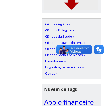
Ciências Agrárias »
Ciências Biológicas »
Ciências da Saúde »
Ciências Exatas e da Terra »
Ciências Humanas »
Ciências Sociais Aplicadas »
Engenharias »
Linguística, Letras e Artes »
Outras »
Nuvem de Tags
Apoio financeiro