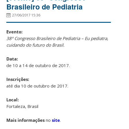
Brasileiro de Pediatria
27/06/2017 15:36
Evento:
38º Congresso Brasileiro de Pediatria – Eu pediatra,
cuidando do futuro do Brasil.
Data:
de 10 a 14 de outubro de 2017.
Inscrições:
até dia 10 de outubro de 2017.
Local:
Fortaleza, Brasil
Mais informações
no
site
.