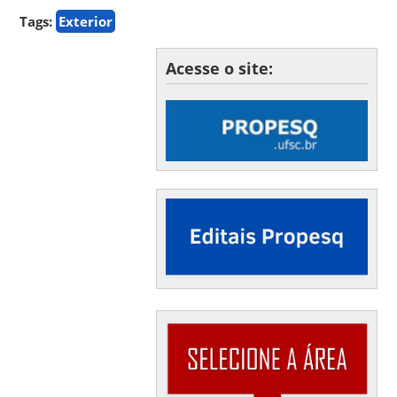
Tags:
Exterior
Acesse o site: