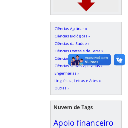
Ciências Agrárias »
Ciências Biológicas »
Ciências da Saúde »
Ciências Exatas e da Terra »
Ciências Humanas »
Ciências Sociais Aplicadas »
Engenharias »
Linguística, Letras e Artes »
Outras »
Nuvem de Tags
Apoio financeiro