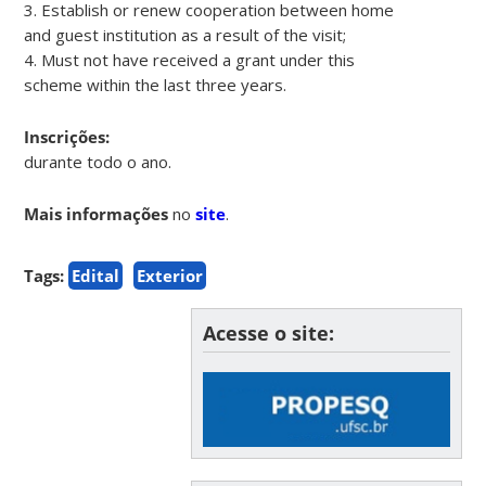
3. Establish or renew cooperation between home
and guest institution as a result of the visit;
4. Must not have received a grant under this
scheme within the last three years.
Inscrições:
durante todo o ano.
Mais informações
no
site
.
Tags:
Edital
Exterior
Acesse o site: