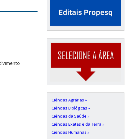
volvimento
Ciências Agrárias »
Ciências Biológicas »
Ciências da Saúde »
Ciências Exatas e da Terra »
Ciências Humanas »