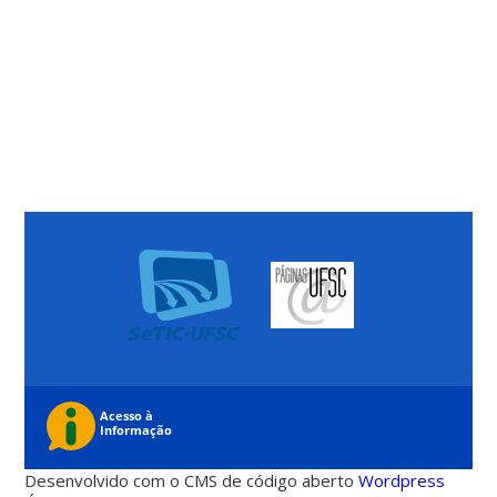
Desenvolvido com o CMS de código aberto
Wordpress