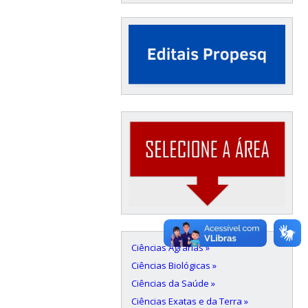
Ciências Agrárias »
Ciências Biológicas »
Ciências da Saúde »
Ciências Exatas e da Terra »