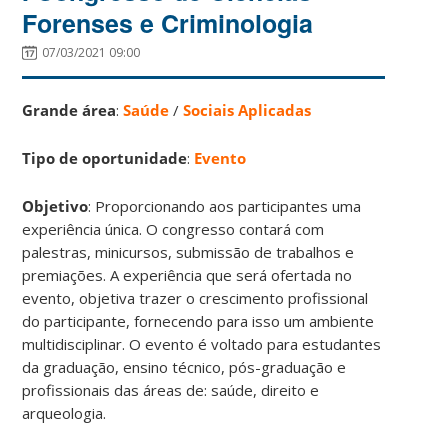
Forenses e Criminologia
07/03/2021 09:00
Grande área
:
Saúde
/
Sociais Aplicadas
Tipo de oportunidade
:
Evento
Objetivo
: Proporcionando aos participantes uma
experiência única. O congresso contará com
palestras, minicursos, submissão de trabalhos e
premiações. A experiência que será ofertada no
evento, objetiva trazer o crescimento profissional
do participante, fornecendo para isso um ambiente
multidisciplinar. O evento é voltado para estudantes
da graduação, ensino técnico, pós-graduação e
profissionais das áreas de: saúde, direito e
arqueologia.