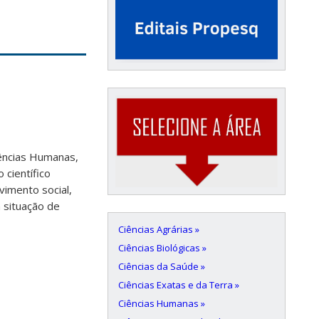
iências Humanas,
 científico
vimento social,
m situação de
Ciências Agrárias »
Ciências Biológicas »
Ciências da Saúde »
Ciências Exatas e da Terra »
Ciências Humanas »