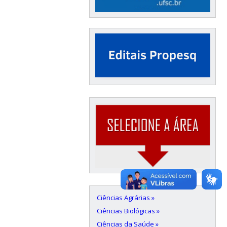
Ciências Agrárias »
Ciências Biológicas »
Ciências da Saúde »