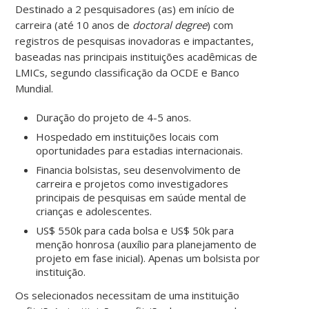
Destinado a 2 pesquisadores (as) em início de
carreira (até 10 anos de
doctoral
degree
) com
registros de pesquisas inovadoras e impactantes,
baseadas nas principais instituições acadêmicas de
LMICs, segundo classificação da OCDE e Banco
Mundial.
Duração do projeto de 4-5 anos.
Hospedado em instituições locais com
oportunidades para estadias internacionais.
Financia bolsistas, seu desenvolvimento de
carreira e projetos como investigadores
principais de pesquisas em saúde mental de
crianças e adolescentes.
US$ 550k para cada bolsa e US$ 50k para
menção honrosa (auxílio para planejamento de
projeto em fase inicial). Apenas um bolsista por
instituição.
Os selecionados necessitam de uma instituição