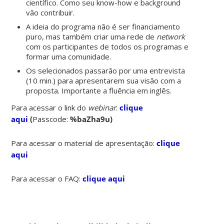
científico. Como seu know-how e background
vão contribuir.
A ideia do programa não é ser financiamento
puro, mas também criar uma rede de
network
com os participantes de todos os programas e
formar uma comunidade.
Os selecionados passarão por uma entrevista
(10 min.) para apresentarem sua visão com a
proposta. Importante a fluência em inglês.
Para acessar o link do
webinar
:
clique
aqui
(
Passcode:
%baZha9u)
Para acessar o material de apresentação:
clique
aqui
Para acessar o FAQ:
clique aqui