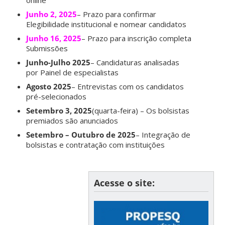
Junho 2, 2025
– Prazo para confirmar
Elegibilidade institucional e nomear candidatos
Junho 16, 2025
– Prazo para inscrição completa
Submissões
Junho-Julho 2025
– Candidaturas analisadas
por Painel de especialistas
Agosto 2025
– Entrevistas com os candidatos
pré-selecionados
Setembro 3, 2025
(quarta-feira) – Os bolsistas
premiados são anunciados
Setembro – Outubro de 2025
– Integração de
bolsistas e contratação com instituições
Acesse o site: