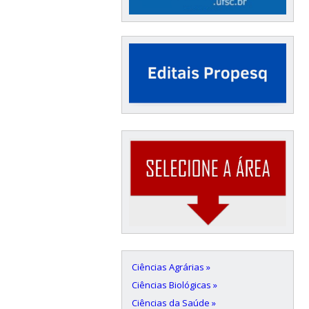
Ciências Agrárias »
Ciências Biológicas »
Ciências da Saúde »