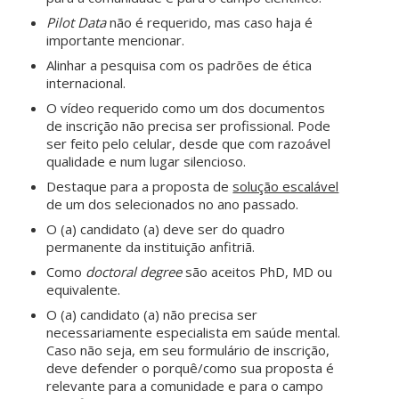
Pilot Data
não é requerido, mas caso haja é
importante mencionar.
Alinhar a pesquisa com os padrões de ética
internacional.
O vídeo requerido como um dos documentos
de inscrição não precisa ser profissional. Pode
ser feito pelo celular, desde que com razoável
qualidade e num lugar silencioso.
Destaque para a proposta de
solução escalável
de um dos selecionados no ano passado.
O (a) candidato (a) deve ser do quadro
permanente da instituição anfitriã.
Como
doctoral degree
são aceitos PhD, MD ou
equivalente.
O (a) candidato (a) não precisa ser
necessariamente especialista em saúde mental.
Caso não seja, em seu formulário de inscrição,
deve defender o porquê/como sua proposta é
relevante para a comunidade e para o campo