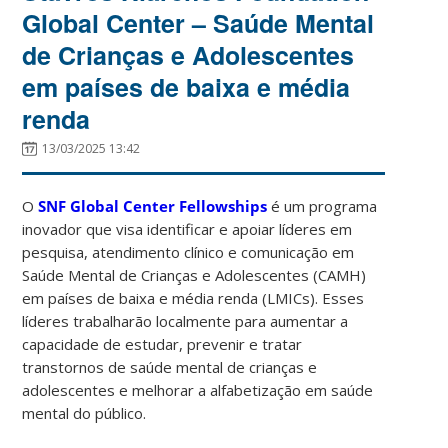
Global Center – Saúde Mental
de Crianças e Adolescentes
em países de baixa e média
renda
13/03/2025 13:42
O
SNF Global Center Fellowships
é um programa
inovador que visa identificar e apoiar líderes em
pesquisa, atendimento clínico e comunicação em
Saúde Mental de Crianças e Adolescentes (CAMH)
em países de baixa e média renda (LMICs). Esses
líderes trabalharão localmente para aumentar a
capacidade de estudar, prevenir e tratar
transtornos de saúde mental de crianças e
adolescentes e melhorar a alfabetização em saúde
mental do público.