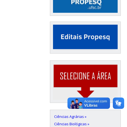
Ciências Agrárias »
Ciências Biológicas »