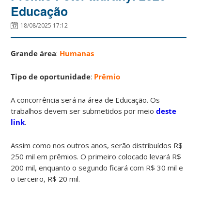
Educação
18/08/2025 17:12
Grande área
:
Humanas
Tipo de oportunidade
:
Prêmio
A concorrência será na área de Educação. Os
trabalhos devem ser submetidos por meio
deste
link
.
Assim como nos outros anos, serão distribuídos R$
250 mil em prêmios. O primeiro colocado levará R$
200 mil, enquanto o segundo ficará com R$ 30 mil e
o terceiro, R$ 20 mil.