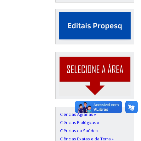
Ciências Agrárias »
Ciências Biológicas »
Ciências da Saúde »
Ciências Exatas e da Terra »